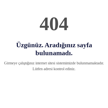
404
Üzgünüz. Aradığınız sayfa
bulunamadı.
Girmeye çalıştığınız internet sitesi sistemimizde bulunmamaktadır.
Lütfen adresi kontrol ediniz.